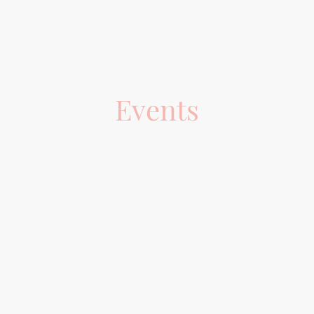
Events