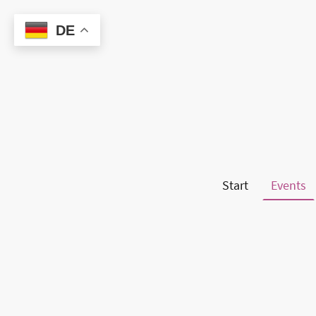
DE
Start
Events