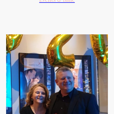
Erlebe unvergessliche Momente auf unseren einzigartigen Events, die lange in
Erinnerung bleiben.