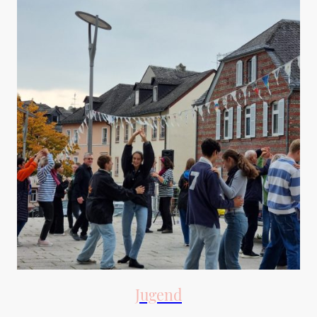
Jugend