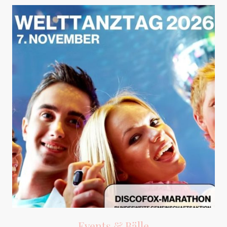
Events & Bälle