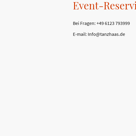
Event-Reserv
Bei Fragen: +49 6123 793999
E-mail: Info@tanzhaas.de