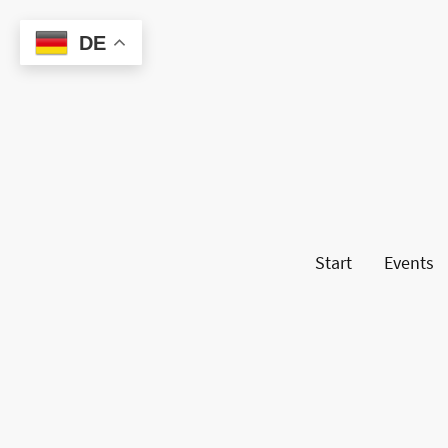
DE
Start
Events