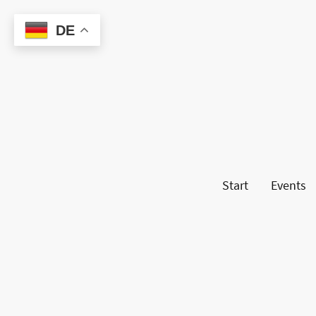
DE
Start
Events